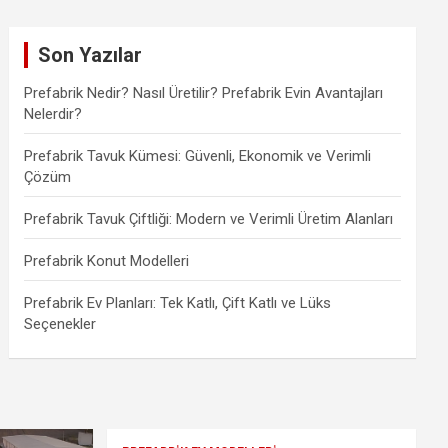
Son Yazılar
Prefabrik Nedir? Nasıl Üretilir? Prefabrik Evin Avantajları
Nelerdir?
Prefabrik Tavuk Kümesi: Güvenli, Ekonomik ve Verimli
Çözüm
Prefabrik Tavuk Çiftliği: Modern ve Verimli Üretim Alanları
Prefabrik Konut Modelleri
Prefabrik Ev Planları: Tek Katlı, Çift Katlı ve Lüks
Seçenekler