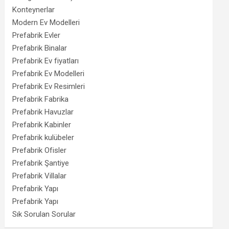
Konteynerlar
Modern Ev Modelleri
Prefabrik Evler
Prefabrik Binalar
Prefabrik Ev fiyatları
Prefabrik Ev Modelleri
Prefabrik Ev Resimleri
Prefabrik Fabrika
Prefabrik Havuzlar
Prefabrik Kabinler
Prefabrik kulübeler
Prefabrik Ofisler
Prefabrik Şantiye
Prefabrik Villalar
Prefabrik Yapı
Prefabrik Yapı
Sık Sorulan Sorular