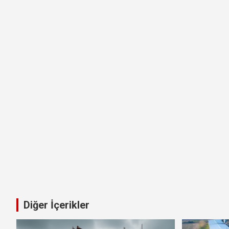
Diğer İçerikler