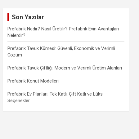
Son Yazılar
Prefabrik Nedir? Nasıl Üretilir? Prefabrik Evin Avantajları
Nelerdir?
Prefabrik Tavuk Kümesi: Güvenli, Ekonomik ve Verimli
Çözüm
Prefabrik Tavuk Çiftliği: Modern ve Verimli Üretim Alanları
Prefabrik Konut Modelleri
Prefabrik Ev Planları: Tek Katlı, Çift Katlı ve Lüks
Seçenekler