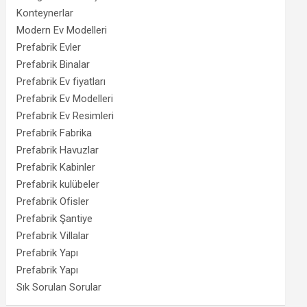
Konteynerlar
Modern Ev Modelleri
Prefabrik Evler
Prefabrik Binalar
Prefabrik Ev fiyatları
Prefabrik Ev Modelleri
Prefabrik Ev Resimleri
Prefabrik Fabrika
Prefabrik Havuzlar
Prefabrik Kabinler
Prefabrik kulübeler
Prefabrik Ofisler
Prefabrik Şantiye
Prefabrik Villalar
Prefabrik Yapı
Prefabrik Yapı
Sık Sorulan Sorular