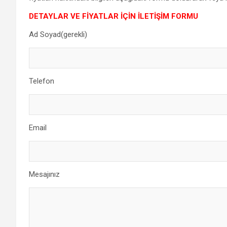
DETAYLAR VE FİYATLAR İÇİN İLETİŞİM FORMU
Ad Soyad(gerekli)
Telefon
Email
Mesajınız