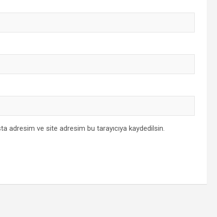
ta adresim ve site adresim bu tarayıcıya kaydedilsin.